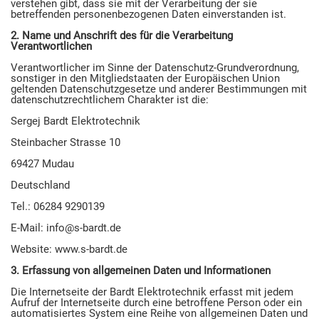
verstehen gibt, dass sie mit der Verarbeitung der sie
betreffenden personenbezogenen Daten einverstanden ist.
2. Name und Anschrift des für die Verarbeitung
Verantwortlichen
Verantwortlicher im Sinne der Datenschutz-Grundverordnung,
sonstiger in den Mitgliedstaaten der Europäischen Union
geltenden Datenschutzgesetze und anderer Bestimmungen mit
datenschutzrechtlichem Charakter ist die:
Sergej Bardt Elektrotechnik
Steinbacher Strasse 10
69427 Mudau
Deutschland
Tel.: 06284 9290139
E-Mail: info@s-bardt.de
Website: www.s-bardt.de
3. Erfassung von allgemeinen Daten und Informationen
Die Internetseite der Bardt Elektrotechnik erfasst mit jedem
Aufruf der Internetseite durch eine betroffene Person oder ein
automatisiertes System eine Reihe von allgemeinen Daten und