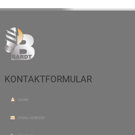
KONTAKTFORMULAR