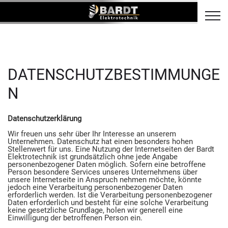
DATENSCHUTZBESTIMMUNGE
N
Datenschutzerklärung
Wir freuen uns sehr über Ihr Interesse an unserem
Unternehmen. Datenschutz hat einen besonders hohen
Stellenwert für uns. Eine Nutzung der Internetseiten der Bardt
Elektrotechnik ist grundsätzlich ohne jede Angabe
personenbezogener Daten möglich. Sofern eine betroffene
Person besondere Services unseres Unternehmens über
unsere Internetseite in Anspruch nehmen möchte, könnte
jedoch eine Verarbeitung personenbezogener Daten
erforderlich werden. Ist die Verarbeitung personenbezogener
Daten erforderlich und besteht für eine solche Verarbeitung
keine gesetzliche Grundlage, holen wir generell eine
Einwilligung der betroffenen Person ein.